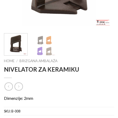
HOME
/
BRIZGANA AMBALAŽA
NIVELATOR ZA KERAMIKU
Dimenzije: 2mm
SKU:
B-008