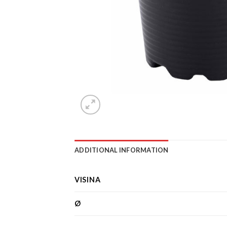
ADDITIONAL INFORMATION
VISINA
Ø