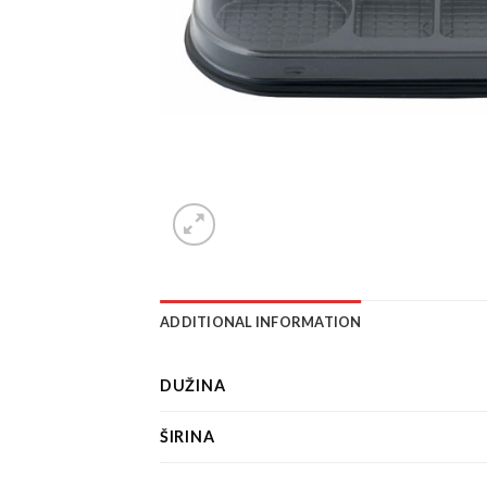
ADDITIONAL INFORMATION
DUŽINA
ŠIRINA