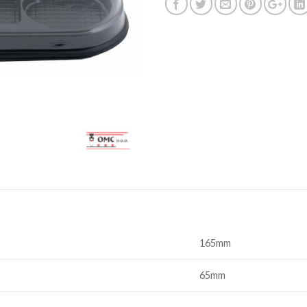
165mm
65mm