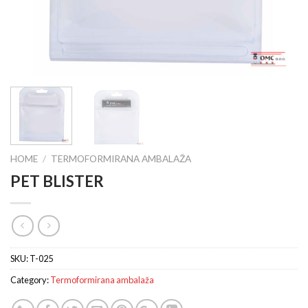
HOME
/
TERMOFORMIRANA AMBALAŽA
PET BLISTER
SKU:
T-025
Category:
Termoformirana ambalaža