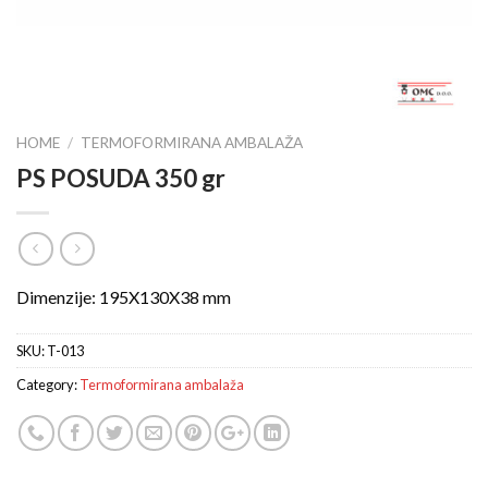
HOME
/
TERMOFORMIRANA AMBALAŽA
PS POSUDA 350 gr
Dimenzije: 195X130X38 mm
SKU:
T-013
Category:
Termoformirana ambalaža