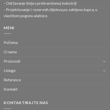
- Održavanje linija u prehrambenoj industriji
- Projektovanje i rezervnih dijelova po zahtjevu kupca, u
vlastitom pogonu alatnice.
MENI
Početna
O nama
Proizvodi
Usluge
Reference
Kontakt
KONTAKTIRAJTE NAS