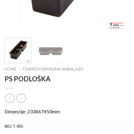
HOME
/
TERMOFORMIRANA AMBALAŽA
PS PODLOŠKA
Dimenzije: 233X67X50mm
SKU:
T-005