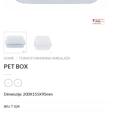
HOME
/
TERMOFORMIRANA AMBALAŽA
PET BOX
Dimenzije: 200X155X95mm
SKU:
T-024