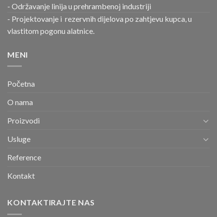
- Održavanje linija u prehrambenoj industriji
- Projektovanje i rezervnih dijelova po zahtjevu kupca, u
vlastitom pogonu alatnice.
MENI
Početna
O nama
Proizvodi
Usluge
Reference
Kontakt
KONTAKTIRAJTE NAS