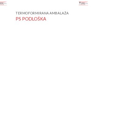
TERMOFORMIRANA AMBALAŽA
PS PODLOŠKA